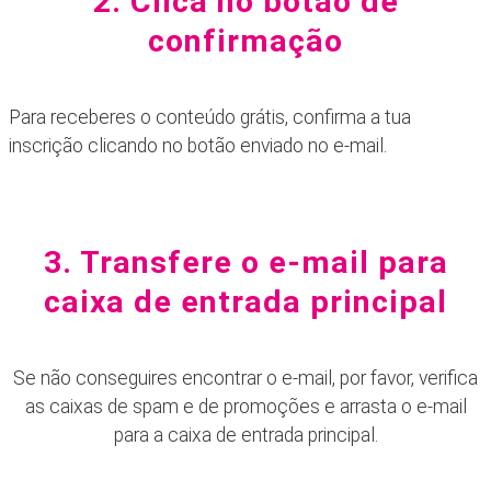
2. Clica no botão de
confirmação
Para receberes o conteúdo grátis, confirma a tua
inscrição clicando no botão enviado no e-mail.
3. Transfere o e-mail para
caixa de entrada principal
Se não conseguires encontrar o e-mail, por favor, verifica
as caixas de spam e de promoções e arrasta o e-mail
para a caixa de entrada principal.