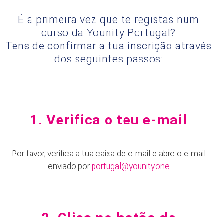
É a primeira vez que te registas num
curso da Younity Portugal?
Tens de confirmar a tua inscrição através
dos seguintes passos:
1. Verifica o teu e-mail
Por favor, verifica a tua caixa de e-mail e abre o e-mail
enviado por
portugal@younity.one